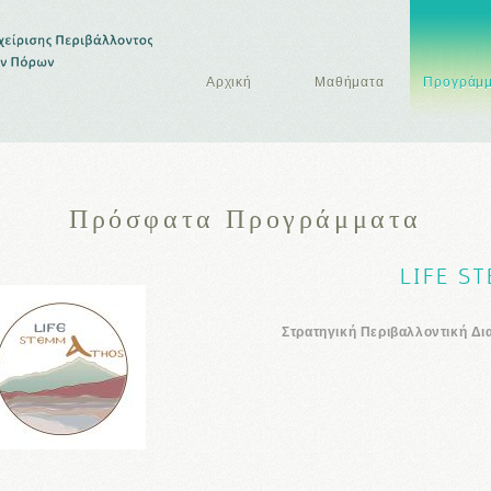
Αρχική
Μαθήματα
Προγράμ
Πρόσφατα Προγράμματα
LIFE S
Στρατηγική Περιβαλλοντική Δι