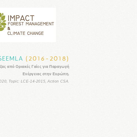
SEEMLA
(2016-2018)
ζας από Οριακές Γαίες για Παραγωγή
Ενέργειας στην Ευρώπη.
020, Topic: LCE-14-2015, Action CSA.