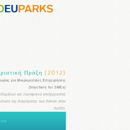
ιριστική Πράξη
(2012)
ομίας για Μικρομεσαίες Επιχειρήσεις
(Vouchers for SMEs)
δομένων και λογισμικού επεξεργασίας
λτίωση της διαχείρισης των δασών στην
πράξη.
.com